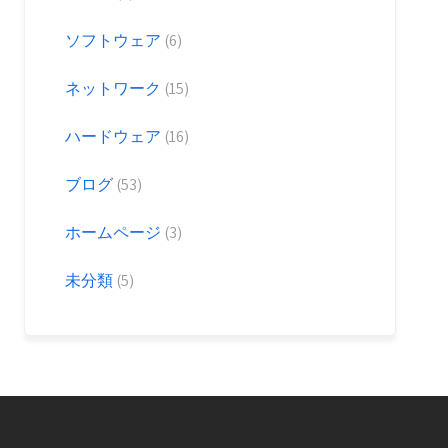
ソフトウェア
(6)
ネットワーク
(15)
ハードウェア
(16)
ブログ
(53)
ホームページ
(3)
未分類
(5)