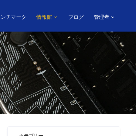
ベンチマーク
情報館
ブログ
管理者
カテゴリー