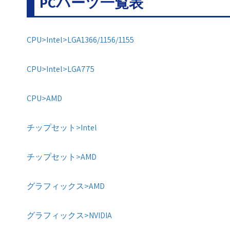
PCパーツ一覧表
CPU>Intel>LGA1366/1156/1155
CPU>Intel>LGA775
CPU>AMD
チップセット>Intel
チップセット>AMD
グラフィックス>AMD
グラフィックス>NVIDIA