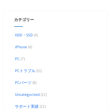
カテゴリー
HDD・SSD
(4)
iPhone
(4)
PC
(7)
PCトラブル
(11)
PCパーツ
(8)
Uncategorized
(12)
サポート実績
(12)