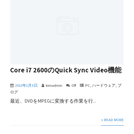
Core i7 2600のQuick Sync Video機能
2013年1月5日
kimadmin
Off
PC
,
ハードウェア
,
ブ
ログ
最近、DVDをMPEGに変換する作業を行...
+ READ MORE