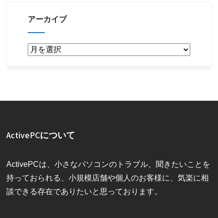
アーカイブ
ア
ー
カ
イ
ブ
ActivePCについて
ActivePCは、小さなパソコンのトラブル、聞きたいことを
持っておられる、小規模店舗や個人のお客様に、気楽に相
談できる存在でありたいと思っております。