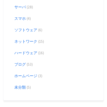
サーバ
(28)
スマホ
(4)
ソフトウェア
(6)
ネットワーク
(15)
ハードウェア
(16)
ブログ
(53)
ホームページ
(3)
未分類
(5)