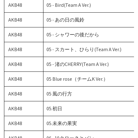
AKB48
05 - Bird(Team A Ver.)
AKB48
05 - あの日の風鈴
AKB48
05 - シャワーの後だから
AKB48
05 - スカート、ひらり(Team A Ver.)
AKB48
05 - 渚のCHERRY(Team A Ver.)
AKB48
05 Blue rose（チームK Ver.）
AKB48
05 風の行方
AKB48
05.初日
AKB48
05.未来の果実