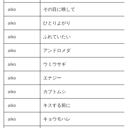
aiko
その目に映して
aiko
ひとりよがり
aiko
ふれていたい
aiko
アンドロメダ
aiko
ウミウサギ
aiko
エナジー
aiko
カブトムシ
aiko
キスする前に
aiko
キョウモハレ