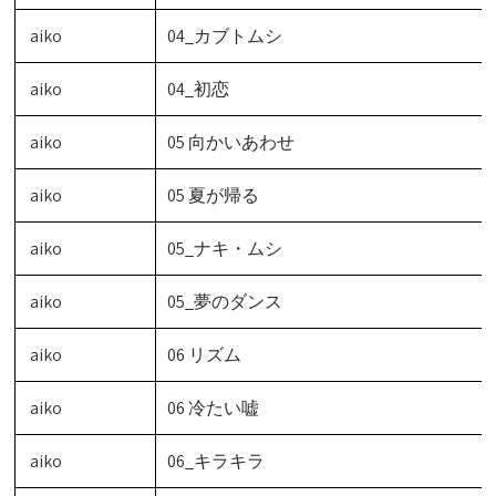
aiko
04_カブトムシ
aiko
04_初恋
aiko
05 向かいあわせ
aiko
05 夏が帰る
aiko
05_ナキ・ムシ
aiko
05_夢のダンス
aiko
06 リズム
aiko
06 冷たい嘘
aiko
06_キラキラ