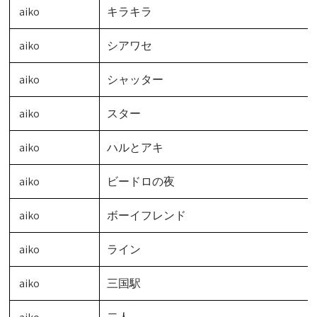
aiko
キラキラ
aiko
シアワセ
aiko
シャッター
aiko
スター
aiko
ハルとアキ
aiko
ビードロの夜
aiko
ボーイフレンド
aiko
ライン
aiko
三国駅