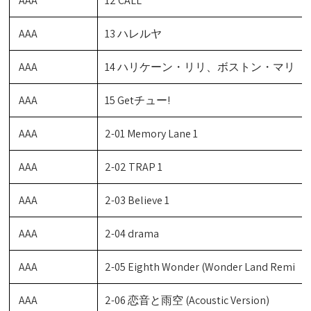
AAA
12 CALL
AAA
13 ハレルヤ
AAA
14 ハリケーン・リリ、ボストン・マリ
AAA
15 Getチュー!
AAA
2-01 Memory Lane 1
AAA
2-02 TRAP 1
AAA
2-03 Believe 1
AAA
2-04 drama
AAA
2-05 Eighth Wonder (Wonder Land Remi
AAA
2-06 恋音と雨空 (Acoustic Version)