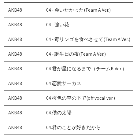
AKB48
04 - 会いたかった(Team A Ver.)
AKB48
04 - 強い花
AKB48
04 - 毒リンゴを食べさせて(Team A Ver.)
AKB48
04 - 誕生日の夜(Team A Ver.)
AKB48
04 君が星になるまで（チームK Ver.）
AKB48
04 恋愛サーカス
AKB48
04 桜色の空の下で(off vocal ver.)
AKB48
04.僕の太陽
AKB48
04.君のことが好きだから