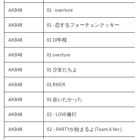
AKB48
01 - overture
AKB48
01 - 恋するフォーチュンクッキー
AKB48
01 10年桜
AKB48
01 overture
AKB48
01 少女たちよ
AKB48
01.RIVER
AKB48
01.会いたかった
AKB48
02 - LOVE修行
AKB48
02 - PARTYが始まるよ(Team A Ver.)