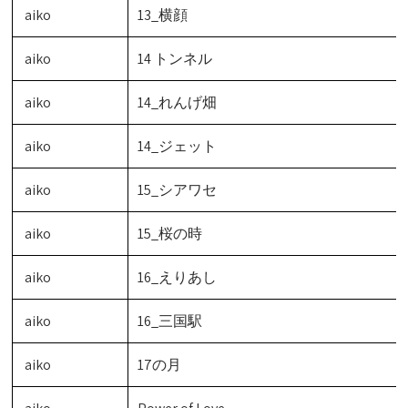
aiko
13_横顔
aiko
14 トンネル
aiko
14_れんげ畑
aiko
14_ジェット
aiko
15_シアワセ
aiko
15_桜の時
aiko
16_えりあし
aiko
16_三国駅
aiko
17の月