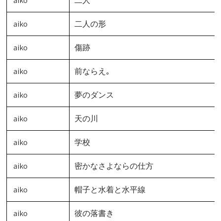
aiko
二人
aiko
二人の形
aiko
傷跡
aiko
前ならえ｡
aiko
夢のダンス
aiko
天の川
aiko
学校
aiko
密かなさよならの仕方
aiko
帽子と水着と水平線
aiko
彼の落書き