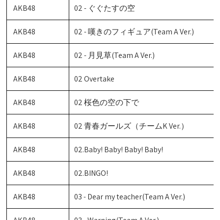
AKB48
02 - ぐぐたすの空
AKB48
02 - 嘆きのフィギュア(Team A Ver.)
AKB48
02 - 月見草(Team A Ver.)
AKB48
02 Overtake
AKB48
02 桜色の空の下で
AKB48
02 青春ガールズ（チームK Ver.）
AKB48
02.Baby! Baby! Baby! Baby!
AKB48
02.BINGO!
AKB48
03 - Dear my teacher(Team A Ver.)