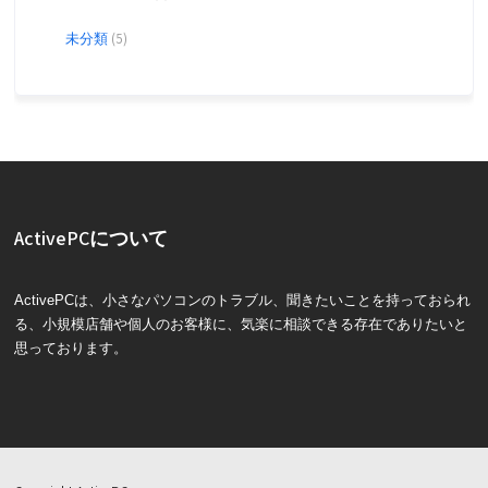
未分類
(5)
ActivePCについて
ActivePCは、小さなパソコンのトラブル、聞きたいことを持っておられ
る、小規模店舗や個人のお客様に、気楽に相談できる存在でありたいと
思っております。