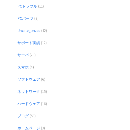
PCトラブル
(11)
PCパーツ
(8)
Uncategorized
(12)
サポート実績
(12)
サーバ
(28)
スマホ
(4)
ソフトウェア
(6)
ネットワーク
(15)
ハードウェア
(16)
ブログ
(53)
ホームページ
(3)