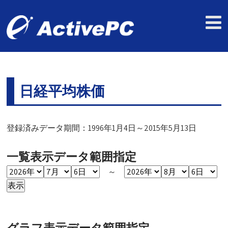
日経平均株価
登録済みデータ期間：1996年1月4日～2015年5月13日
一覧表示データ範囲指定
～
グラフ表示データ範囲指定