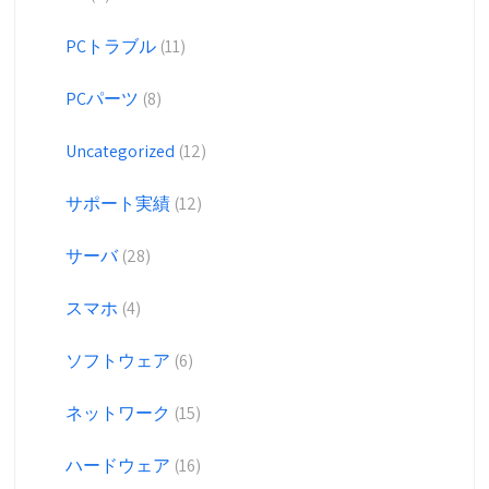
PCトラブル
(11)
PCパーツ
(8)
Uncategorized
(12)
サポート実績
(12)
サーバ
(28)
スマホ
(4)
ソフトウェア
(6)
ネットワーク
(15)
ハードウェア
(16)