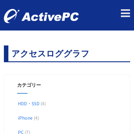
アクセスロググラフ
カテゴリー
HDD・SSD
(4)
iPhone
(4)
PC
(7)