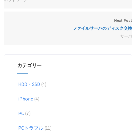
Next Post
ファイルサーバのディスク交換
サーバ
カテゴリー
HDD・SSD
(4)
iPhone
(4)
PC
(7)
PCトラブル
(11)