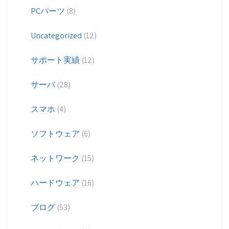
PCパーツ
(8)
Uncategorized
(12)
サポート実績
(12)
サーバ
(28)
スマホ
(4)
ソフトウェア
(6)
ネットワーク
(15)
ハードウェア
(16)
ブログ
(53)